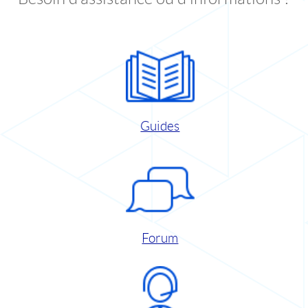
Guides
Forum